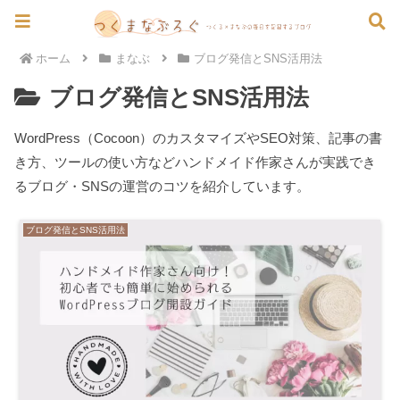
ホーム
まなぶ
ブログ発信とSNS活用法
ブログ発信とSNS活用法
WordPress（Cocoon）のカスタマイズやSEO対策、記事の書
き方、ツールの使い方などハンドメイド作家さんが実践でき
るブログ・SNSの運営のコツを紹介しています。
ブログ発信とSNS活用法