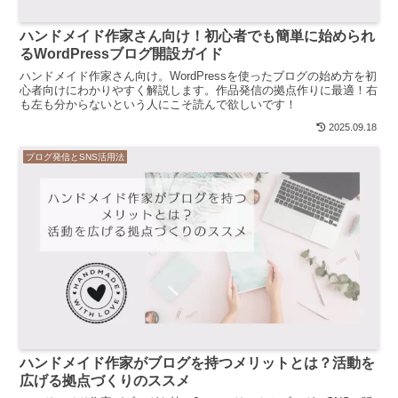
ハンドメイド作家さん向け！初心者でも簡単に始められ
るWordPressブログ開設ガイド
ハンドメイド作家さん向け。WordPressを使ったブログの始め方を初
心者向けにわかりやすく解説します。作品発信の拠点作りに最適！右
も左も分からないという人にこそ読んで欲しいです！
2025.09.18
ブログ発信とSNS活用法
ハンドメイド作家がブログを持つメリットとは？活動を
広げる拠点づくりのススメ