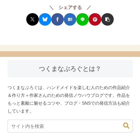
＼ シェアする ／
つくまなぶろぐとは？
つくまなぶろぐは、ハンドメイドを楽しむ人のための作品紹介
＆作り方＋作家さんのための発信ノウハウブログです。作品を
もっと素敵に魅せるコツや、ブログ・SNSでの発信方法も紹介
しています。