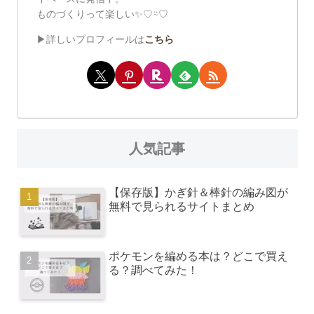
ものづくりって楽しい✨♡⍨♡
▶詳しいプロフィールは
こちら
人気記事
【保存版】かぎ針＆棒針の編み図が
無料で見られるサイトまとめ
ポケモンを編める本は？どこで買え
る？調べてみた！