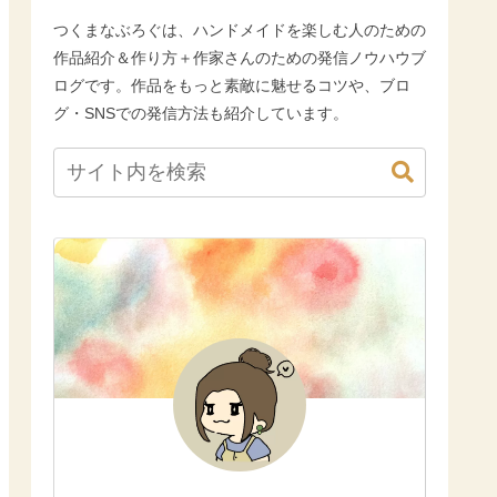
つくまなぶろぐは、ハンドメイドを楽しむ人のための
作品紹介＆作り方＋作家さんのための発信ノウハウブ
ログです。作品をもっと素敵に魅せるコツや、ブロ
グ・SNSでの発信方法も紹介しています。