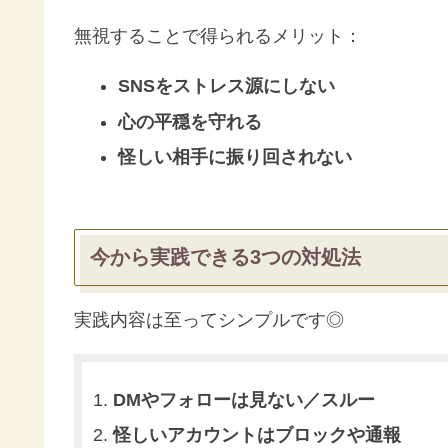
無視することで得られるメリット：
SNSをストレス源にしない
心の平穏を守れる
怪しい相手に振り回されない
今から実践できる3つの対処法
実践内容は至ってシンプルです◎
DMやフォローは見ない／スルー
怪しいアカウントはブロックや通報