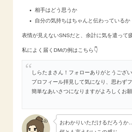
相手はどう思うか
自分の気持ちはちゃんと伝わっているか
表情が見えないSNSだと、余計に気を遣って
私によく届くDMの例はこちら👇
しらたまさん！フォローありがとうござ
プロフィール拝見して気になり、思わず
簡単なあいさつになりますがよろしくお
おわかりいただけるだろうか
何とも言えないこの感じ…