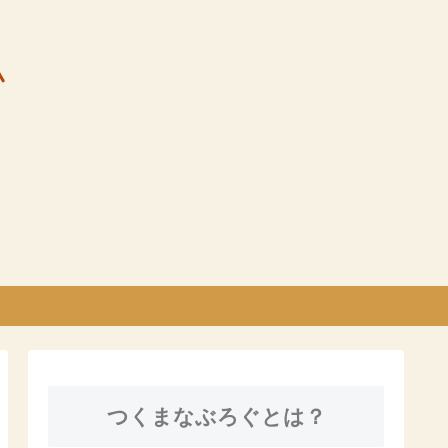
つくまなぶろぐとは？