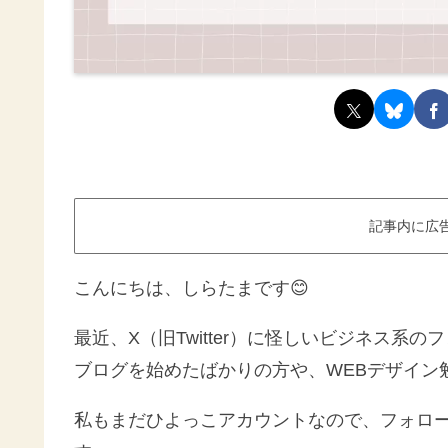
記事内に広
こんにちは、しらたまです😊
最近、X（旧Twitter）に怪しいビジネス系
ブログを始めたばかりの方や、WEBデザイン
私もまだひよっこアカウントなので、フォロ