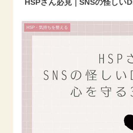
HSPさん必見｜SNSの怪しい
HSP・気持ちを整える