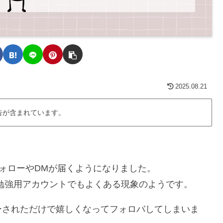
2025.08.21
告が含まれています。
のフォローやDMが届くようになりました。
勉強用アカウントでもよくある現象のようです。
ーされただけで嬉しくなってフォロバしてしまいま